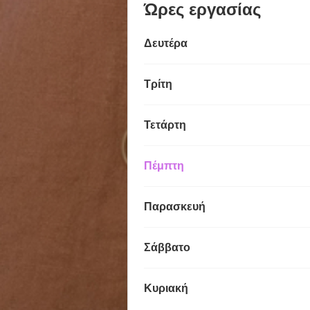
Ώρες εργασίας
Δευτέρα
Τρίτη
Τετάρτη
Πέμπτη
Παρασκευή
Σάββατο
Κυριακή