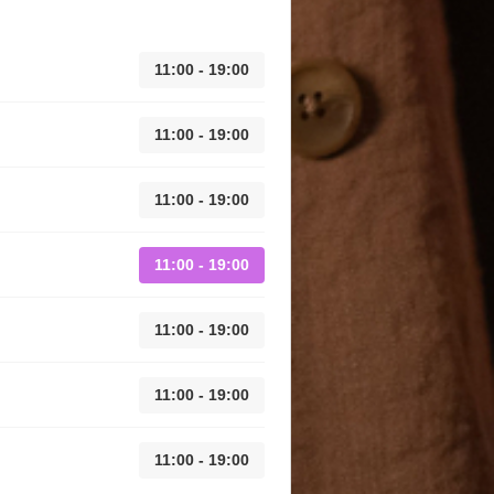
11:00 - 19:00
11:00 - 19:00
11:00 - 19:00
11:00 - 19:00
11:00 - 19:00
11:00 - 19:00
11:00 - 19:00