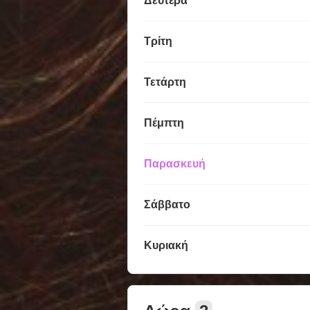
Δευτέρα
Τρίτη
Τετάρτη
Πέμπτη
Παρασκευή
Σάββατο
Κυριακή