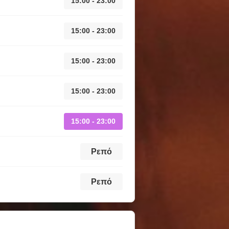
15:00 - 23:00
15:00 - 23:00
15:00 - 23:00
15:00 - 23:00
15:00 - 23:00
Ρεπό
Ρεπό