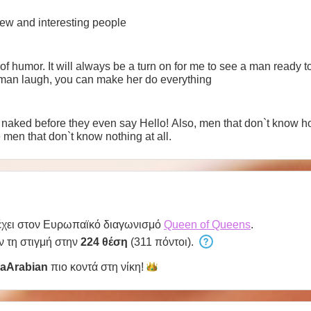
new and interesting people
 of humor. It will always be a turn on for me to see a man ready
an laugh, you can make her do everything
 naked before they even say Hello! Also, men that don`t know 
e men that don`t know nothing at all.
χει στον Ευρωπαϊκό διαγωνισμό
Queen of Queens
.
ν τη στιγμή στην
224 θέση
(311 πόντοι).
yaArabian
πιο κοντά στη
νίκη!