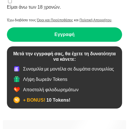
Είμαι άνω των 18 χρονών.
Έχω διαβάσει τους
Όροι και Προϋποθέσεις
και
Πολιτική Απορρήτου
.
Εγγραφή
Μετά την εγγραφή σας, θα έχετε τη δυνατότητα
να κάνετε:
Συνομιλία με μοντέλα σε δωμάτια συνομιλίας
Λήψη δωρεάν Tokens
Αποστολή φιλοδωρημάτων
+ BONUS!
10 Tokens!
BBW