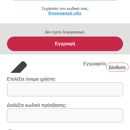
Ξεχάσατε τον κωδικό σας;
Επαναφορά εδώ
Δεν έχετε λογαριασμό;
Εγγραφή
Εγγραφείτε
Σύνδεση
Επιλέξτε όνομα χρήστη:
Διαλέξτε κωδικό πρόσβασης: