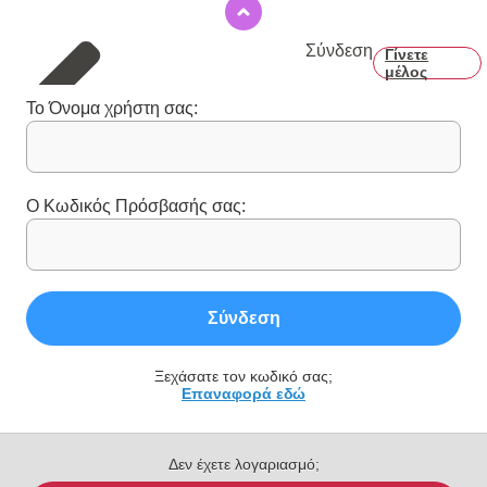
Σύνδεση
Γίνετε
μέλος
Το Όνομα χρήστη σας:
Ο Κωδικός Πρόσβασής σας:
Σύνδεση
Ξεχάσατε τον κωδικό σας;
Επαναφορά εδώ
Δεν έχετε λογαριασμό;