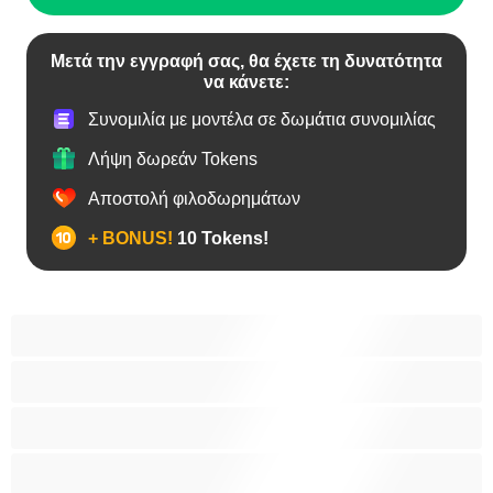
Μετά την εγγραφή σας, θα έχετε τη δυνατότητα
να κάνετε:
Συνομιλία με μοντέλα σε δωμάτια συνομιλίας
Λήψη δωρεάν Tokens
Αποστολή φιλοδωρημάτων
+ BONUS!
10 Tokens!
BBW
Έγκυες
Αράβισσες
Ασιάτισσες