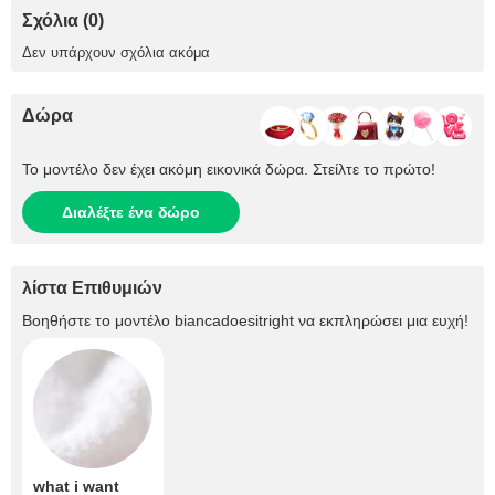
Σχόλια (0)
Δεν υπάρχουν σχόλια ακόμα
Δώρα
Το μοντέλο δεν έχει ακόμη εικονικά δώρα. Στείλτε το πρώτο!
Διαλέξτε ένα δώρο
λίστα Επιθυμιών
Βοηθήστε το μοντέλο
biancadoesitright
να εκπληρώσει μια ευχή!
what i want