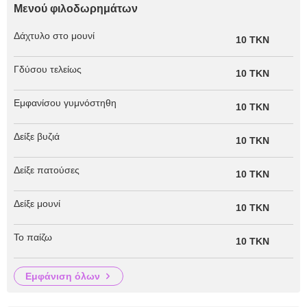
Μενού φιλοδωρημάτων
Δάχτυλο στο μουνί
10 TKN
Γδύσου τελείως
10 TKN
Εμφανίσου γυμνόστηθη
10 TKN
Δείξε βυζιά
10 TKN
Δείξε πατούσες
10 TKN
Δείξε μουνί
10 TKN
Το παίζω
10 TKN
εμφάνιση όλων