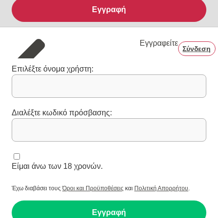
Εγγραφή
Εγγραφείτε
Σύνδεση
Επιλέξτε όνομα χρήστη:
Διαλέξτε κωδικό πρόσβασης:
Είμαι άνω των 18 χρονών.
Έχω διαβάσει τους
Όροι και Προϋποθέσεις
και
Πολιτική Απορρήτου
.
Εγγραφή